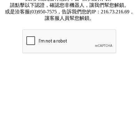
請點擊以下認證，確認您非機器人，讓我們幫您解鎖。
或是洽客服(03)950-7575，告訴我們您的IP：216.73.216.69，
讓客服人員幫您解鎖。