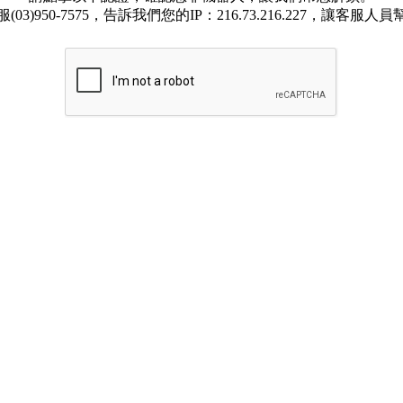
03)950-7575，告訴我們您的IP：216.73.216.227，讓客服