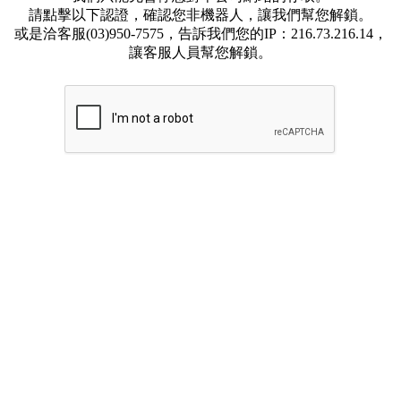
請點擊以下認證，確認您非機器人，讓我們幫您解鎖。
或是洽客服(03)950-7575，告訴我們您的IP：216.73.216.14，
讓客服人員幫您解鎖。