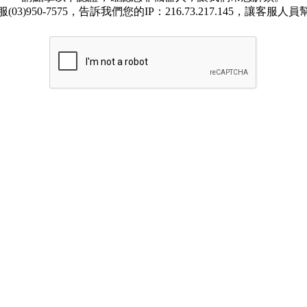
03)950-7575，告訴我們您的IP：216.73.217.145，讓客服