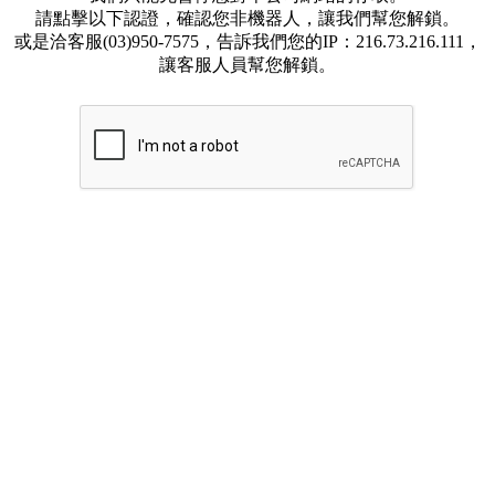
請點擊以下認證，確認您非機器人，讓我們幫您解鎖。
或是洽客服(03)950-7575，告訴我們您的IP：216.73.216.111，
讓客服人員幫您解鎖。