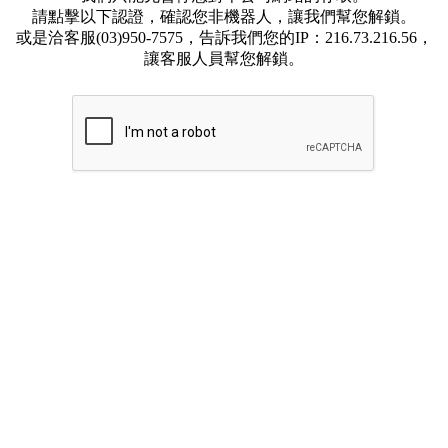
請點擊以下認證，確認您非機器人，讓我們幫您解鎖。
或是洽客服(03)950-7575，告訴我們您的IP：216.73.216.56，
讓客服人員幫您解鎖。